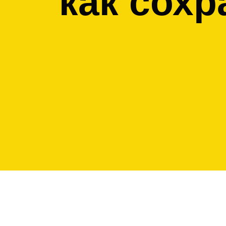
как сохр