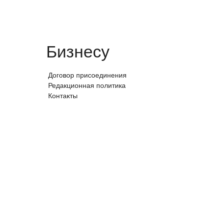
Бизнесу
Договор присоединения
Редакционная политика
Контакты