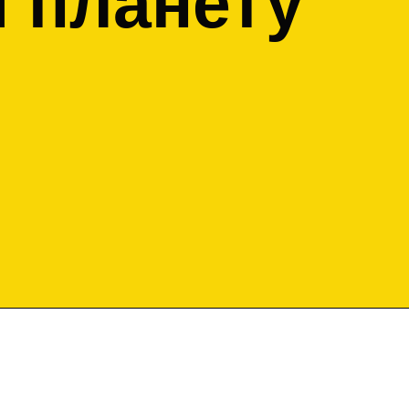
и планету