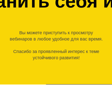
анить себя 
Вы можете приступить к просмотру
вебинаров в любое удобное для вас время.
Спасибо за проявленный интерес к теме
устойчивого развития!