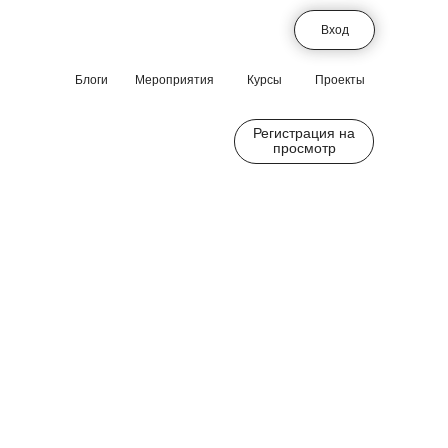
Вход
Блоги
Мероприятия
Курсы
Проекты
Регистрация на
просмотр