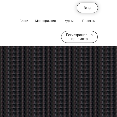
Вход
Блоги
Мероприятия
Курсы
Проекты
Регистрация на
просмотр