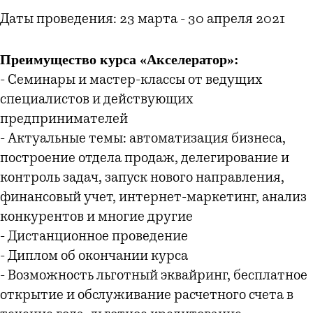
Даты проведения: 23 марта - 30 апреля 2021
Преимущество курса «Акселератор»:
- Семинары и мастер-классы от ведущих
специалистов и действующих
предпринимателей
- Актуальные темы: автоматизация бизнеса,
построение отдела продаж, делегирование и
контроль задач, запуск нового направления,
финансовый учет, интернет-маркетинг, анализ
конкурентов и многие другие
- Дистанционное проведение
- Диплом об окончании курса
- Возможность льготный эквайринг, бесплатное
открытие и обслуживание расчетного счета в