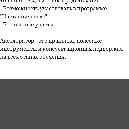
течение года, льготное кредитование
- Возможность участвовать в программе
"Наставничество"
- Бесплатное участие
Акселератор - это практика, полезные
инструменты и консультационная поддержка
на всех этапах обучения.