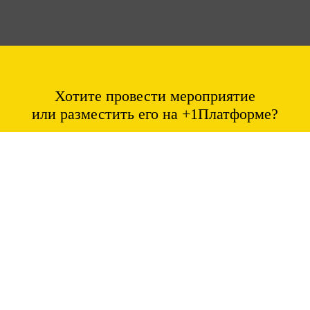
Хотите провести мероприятие
или разместить его на +1Платформе?
Акселерато
Отправить
банка