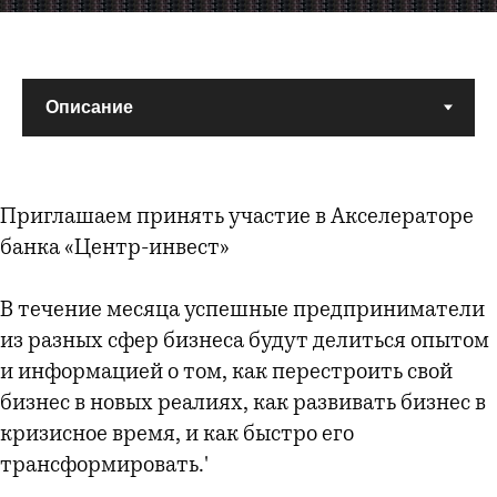
Приглашаем принять участие в Акселераторе
банка «Центр-инвест»
В течение месяца успешные предприниматели
из разных сфер бизнеса будут делиться опытом
и информацией о том, как перестроить свой
бизнес в новых реалиях, как развивать бизнес в
кризисное время, и как быстро его
трансформировать.'