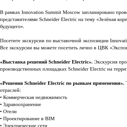
В рамках Innovation Summit Moscow запланировано пров
представителями Schneider Electric на тему «Зелёная кор
будущего».
Посетите экскурсии по выставочной экспозиции Innovat
Все экскурсии вы можете посетить лично в ЦВК «Экспо
«Выставка решений Schneider Electric».
Экскурсия пров
производственных площадках Schneider Electric на терр
«Решения Schneider Electric по рынкам применения».
отраслей:
• Коммерческая недвижимость
• Здравоохранение
• Отели
• Проектирование в BIM
• Электрические сети