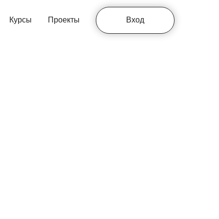
Курсы
Проекты
Вход