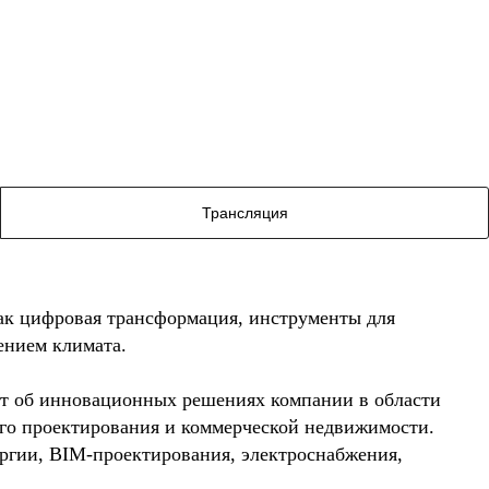
Трансляция
как цифровая трансформация, инструменты для
ением климата.
т об инновационных решениях компании в области
о проектирования и коммерческой недвижимости.
ергии, BIM-проектирования, электроснабжения,