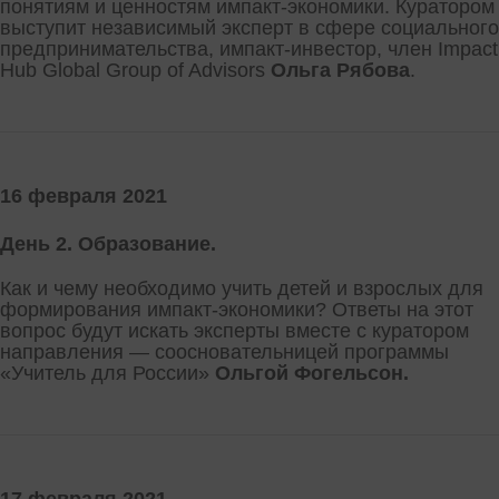
понятиям и ценностям импакт-экономики. Куратором
выступит независимый эксперт в сфере социального
предпринимательства, импакт-инвестор, член Impact
Hub Global Group of Advisors
Ольга Рябова
.
16 февраля 2021
День 2. Образование.
Как и чему необходимо учить детей и взрослых для
формирования импакт-экономики? Ответы на этот
вопрос будут искать эксперты вместе с куратором
направления — соосновательницей программы
«Учитель для России»
Ольгой Фогельсон.