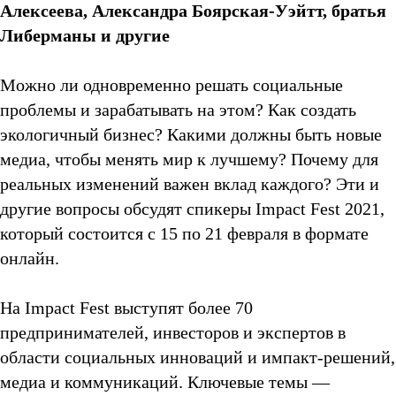
Алексеева, Александра Боярская-Уэйтт, братья
Либерманы и другие
Можно ли одновременно решать социальные
проблемы и зарабатывать на этом? Как создать
экологичный бизнес? Какими должны быть новые
медиа, чтобы менять мир к лучшему? Почему для
реальных изменений важен вклад каждого? Эти и
другие вопросы обсудят спикеры Impact Fest 2021,
который состоится с 15 по 21 февраля в формате
онлайн.
На Impact Fest выступят более 70
предпринимателей, инвесторов и экспертов в
области социальных инноваций и импакт-решений,
медиа и коммуникаций. Ключевые темы —