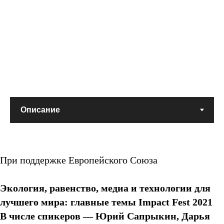
При поддержке Европейского Союза
Экология, равенство, медиа и технологии для
лучшего мира: главные темы Impact Fest 2021
В числе спикеров — Юрий Сапрыкин, Дарья