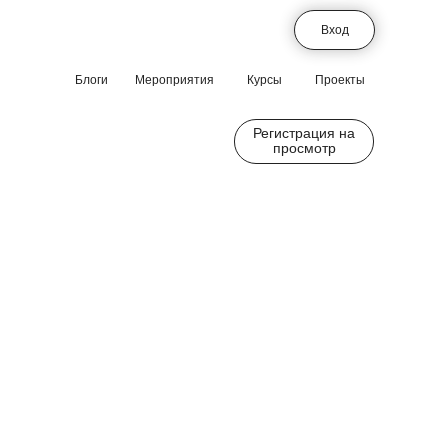
Вход
Блоги
Мероприятия
Курсы
Проекты
Регистрация на
просмотр