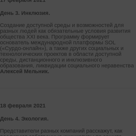
17 февраля 2021
День 3. Инклюзия.
Создание доступной среды и возможностей для
разных людей как обязательные условия развития
общества XXI века. Программу формирует
основатель международной платформы SOL
(«Сурдо-онлайн»), а также других социальных и
технологических проектов в области доступной
среды, дистанционного и инклюзивного
образования, ликвидации социального неравенства
Алексей Мельник.
18 февраля 2021
День 4. Экология.
Представители разных компаний расскажут, как