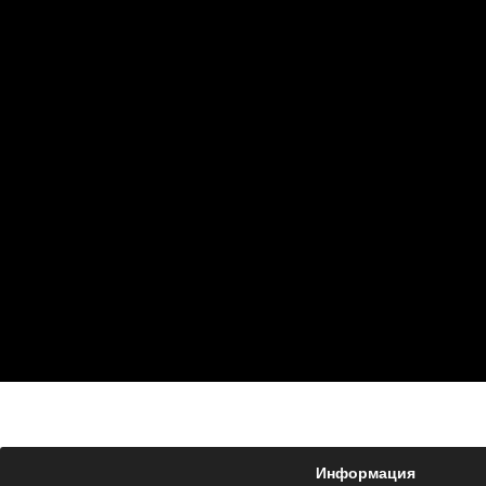
Информация