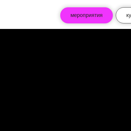
мероприятия
к