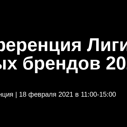
еренция Лиг
ых брендов 20
ция | 18 февраля 2021 в 11:00-15:00