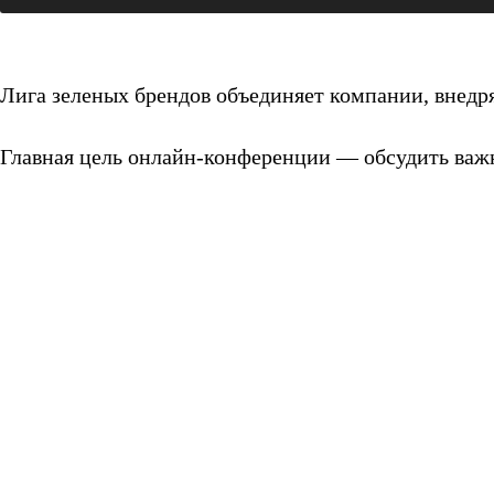
Лига зеленых брендов объединяет компании, внедр
Главная цель онлайн-конференции — обсудить важн