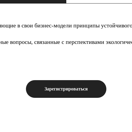
яющие в свои бизнес-модели принципы устойчивого
ые вопросы, связанные с перспективами экологиче
Зарегистрироваться