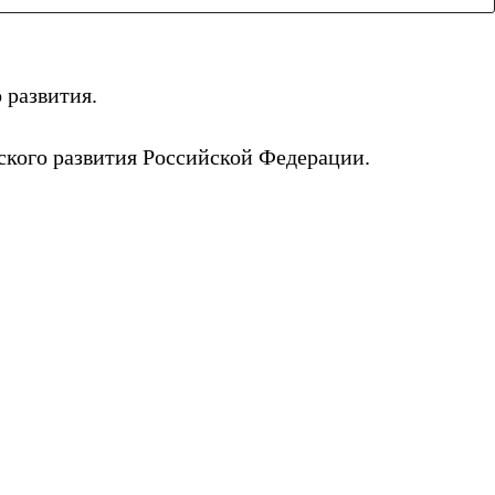
 развития.
ского развития Российской Федерации.