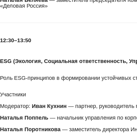
«Деловая Россия»
12:30–13:50
ESG (Экология, Социальная ответственность, Уп
Роль ESG-принципов в формировании устойчивых ст
Участники
Модератор:
Иван Кухнин
— партнер, руководитель 
Наталья Поппель
— начальник управления по корп
Наталья Поротникова
— заместитель директора Ин