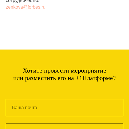
сотрудничество
zenkova@forbes.ru
Хотите провести мероприятие
или разместить его на +1Платформе?