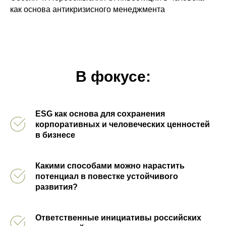
как основа антикризисного менеджмента
В фокусе:
ESG как основа для сохранения
корпоративных и человеческих ценностей
в бизнесе
Какими способами можно нарастить
потенциал в повестке устойчивого
развития?
Ответственные инициативы российских