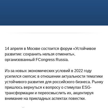
14 апреля в Москве состоится форум «Устойчивое
развитие: сохранить нельзя отменить»,
организованный FCongress Russia.
Из-за новых экономических условий в 2022 году
усилился скепсис в отношении актуальности тематики
устойчивого развития для российского бизнеса. Рынку
пришлось вернуться к вопросу о стимулах ESG-
трансформации и переосмыслить их, акцентируя
внимание на прикладных аспектах повестки.