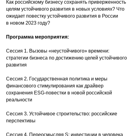
Как российскому бизнесу сохранять приверженность
целям устойчивого развития в новых условиях? Что
ожидает повестку устойчивого развития в России
в новом 2023 году?
Программа мероприятия:
Сессия 1. Вызовы «неустойчивого» времени:
стратегии бизнеса по достижению целей устойчивого
развития
Сессия 2. Государственная политика и меры
финансового стимулирования как драйвер
сохранения ESG-повестки в новой российской
реальности
Сессия 3. Устойчивое строительство: российские
перспективы
Сессия 4. Переосмысляя S: инвестиции в человека