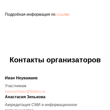
Подробная информация по
ссылке
Контакты организаторов
Иван Неуважаев
Участникам
neuvazhaev@forbes.ru
Анастасия Зенькова
Аккредитация СМИ и информационное