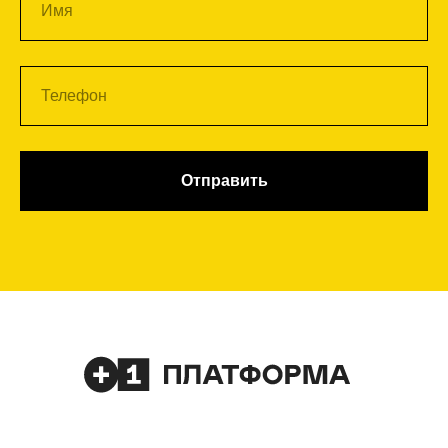
Отправить