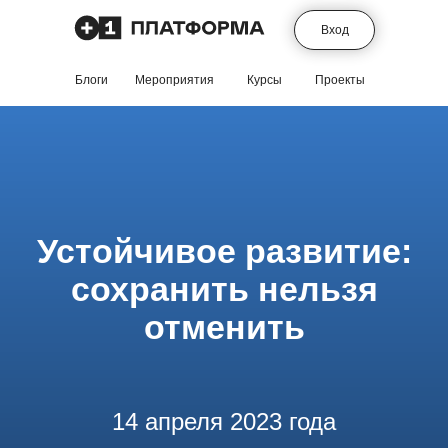
Вход
Блоги
Мероприятия
Курсы
Проекты
Устойчивое развитие:
сохранить нельзя
отменить
14 апреля 2023 года