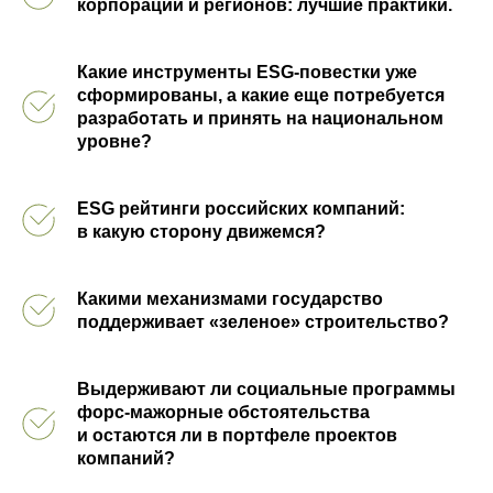
корпораций и регионов: лучшие практики.
Какие инструменты ESG-повестки уже
сформированы, а какие еще потребуется
разработать и принять на национальном
уровне?
ESG рейтинги российских компаний:
в какую сторону движемся?
Какими механизмами государство
поддерживает «зеленое» строительство?
Выдерживают ли социальные программы
форс-мажорные обстоятельства
и остаются ли в портфеле проектов
компаний?