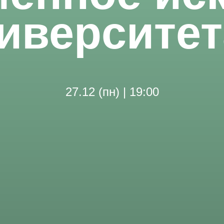
ниверситет
27.12 (пн) | 19:00