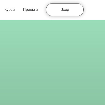
Курсы
Проекты
Вход