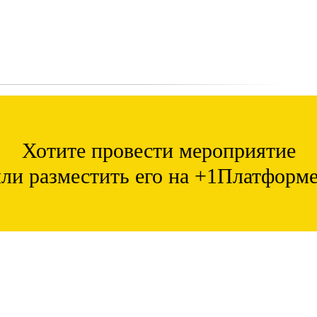
Хотите провести мероприятие
ли разместить его на +1Платформ