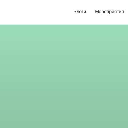
Блоги
Мероприятия