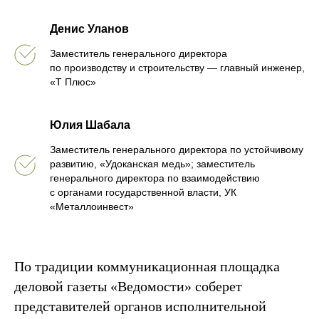
Денис Уланов
Заместитель генерального директора
по производству и строительству — главный инженер,
«Т Плюс»
Юлия Шабала
Заместитель генерального директора по устойчивому
развитию, «Удоканская медь»; заместитель
генерального директора по взаимодействию
с органами государственной власти, УК
«Металлоинвест»
По традиции коммуникационная площадка
деловой газеты «Ведомости» соберет
представителей органов исполнительной