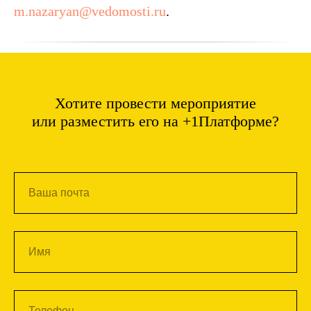
m.nazaryan@vedomosti.ru
.
Хотите провести мероприятие
или разместить его на +1Платформе?