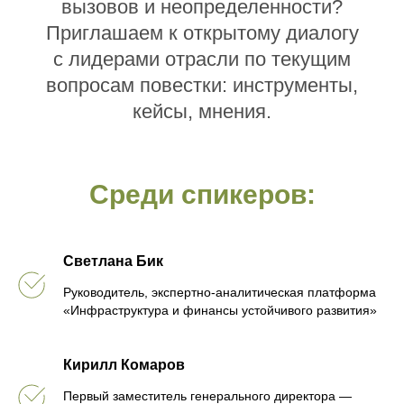
вызовов и неопределенности?
Приглашаем к открытому диалогу
с лидерами отрасли по текущим
вопросам повестки: инструменты,
кейсы, мнения.
Среди спикеров:
Светлана Бик
Руководитель, экспертно-аналитическая платформа
«Инфраструктура и финансы устойчивого развития»
Кирилл Комаров
Первый заместитель генерального директора —