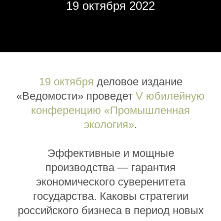
19 октября 2022
19 октября
деловое издание
«Ведомости» проведет
V юбилейную
конференцию «Промышленная
экология»
.
Эффективные и мощные
производства — гарантия
экономического суверенитета
государства. Каковы стратегии
российского бизнеса в период новых