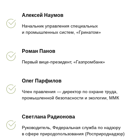
Алексей Наумов
Начальник управления специальных
и промышленных систем, «Гринатом»
Роман Панов
Первый вице-президент, «Газпромбанк»
Олег Парфилов
Член правления — директор по охране труда,
промышленной безопасности и экологии, ММК
Светлана Радионова
Руководитель, Федеральная служба по надзору
в сфере природопользования (Росприроднадзор)