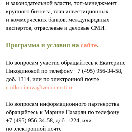
и законодательной власти, топ-менеджмент
крупного бизнеса, глав инвестиционных
и коммерческих банков, международных
экспертов, отраслевые и деловые СМИ.
Программа и условия на
сайте
.
По вопросам участия обращайтесь к Екатерине
Никодиновой по телефону +7 (495) 956-34-58,
доб. 1314, или по электронной почте
e.nikodinova@vedomosti.ru
.
По вопросам информационного партнерства
обращайтесь к Марине Назарян по телефону
+7 (495) 956-34-58, доб. 1224, или
по электронной почте