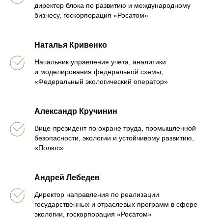
директор блока по развитию и международному
бизнесу, госкорпорация «Росатом»
Наталья Кривенко
Начальник управления учета, аналитики
и моделирования федеральной схемы,
«Федеральный экологический оператор»
Александр Кручинин
Вице-президент по охране труда, промышленной
безопасности, экологии и устойчивому развитию,
«Полюс»
Андрей Лебедев
Директор направления по реализации
государственных и отраслевых программ в сфере
экологии, госкорпорация «Росатом»