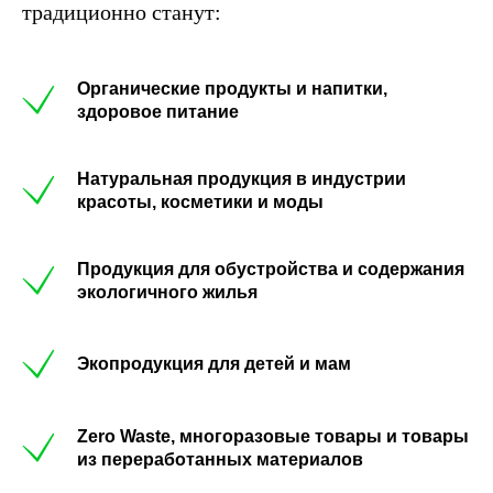
традиционно станут:
Органические продукты и напитки,
здоровое питание
Натуральная продукция в индустрии
красоты, косметики и моды
Продукция для обустройства и содержания
экологичного жилья
Экопродукция для детей и мам
Zero Waste, многоразовые товары и товары
из переработанных материалов