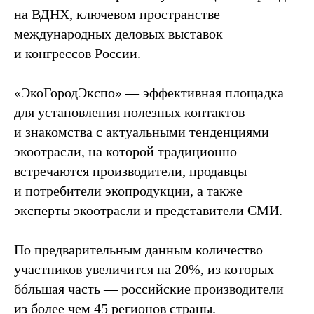
на ВДНХ, ключевом пространстве
международных деловых выставок
и конгрессов России.
«ЭкоГородЭкспо» — эффективная площадка
для установления полезных контактов
и знакомства с актуальными тенденциями
экоотрасли, на которой традиционно
встречаются производители, продавцы
и потребители экопродукции, а также
эксперты экоотрасли и представители СМИ.
По предварительным данным количество
участников увеличится на 20%, из которых
бóльшая часть — российские производители
из более чем 45 регионов страны.