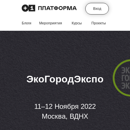
Вход
Блоги
Мероприятия
Курсы
Проекты
ЭкоГородЭкспо
11–12 Ноября 2022
Москва, ВДНХ