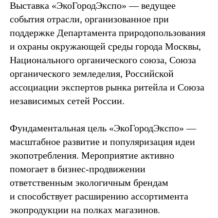
Выставка «ЭкоГородЭкспо» — ведущее
события отрасли, организованное при
поддержке Департамента природопользования
и охраны окружающей среды города Москвы,
Национального органического союза, Союза
органического земледелия, Российской
ассоциации экспертов рынка ритейла и Союза
независимых сетей России.
Фундаментальная цель «ЭкоГородЭкспо» —
масштабное развитие и популяризация идеи
экопотребления. Мероприятие активно
помогает в бизнес-продвижении
ответственным экологичным брендам
и способствует расширению ассортимента
экопродукции на полках магазинов.