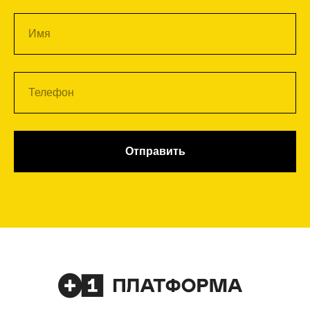
Отправить