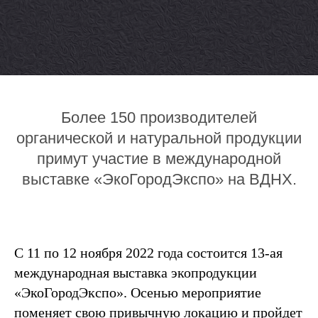
Более 150 производителей
органической и натуральной продукции
примут участие в международной
выставке «ЭкоГородЭкспо» на ВДНХ.
С 11 по 12 ноября 2022 года состоится 13-ая
международная выставка экопродукции
«ЭкоГородЭкспо». Осенью мероприятие
поменяет свою привычную локацию и пройдет