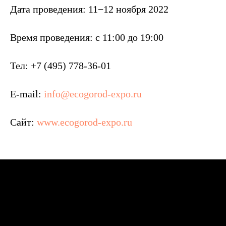
Дата проведения: 11−12 ноября 2022
Время проведения: с 11:00 до 19:00
Тел: +7 (495) 778-36-01
E-mail:
info@ecogorod-expo.ru
Сайт:
www.ecogorod-expo.ru