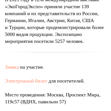
«ЭкоГородЭкспо» приняли участие 139
компаний и их представительств из России,
Германии, Италии, Австрии, Китая, США
и Турции, которые продемонстрировали более
5000 видов продукции. Экспозицию
мероприятия посетили 5257 человек.
Заявка
на участие.
Электронный билет
для посетителей.
Место проведения: Москва, Проспект Мира,
119с57 (ВДНХ, павильон 57)