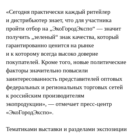
«Сегодня практически каждый ритейлер
и дистрибьютер знает, что для участника
пройти отбор на „ЭкоГородЭкспо“ — значит
получить „зеленый“ знак качества, который
гарантированно ценится на рынке
и к которому всегда высоко доверие
покупателей. Кроме того, новые политические
факторы значительно повысили
заинтересованность представителей оптовых
федеральных и региональных торговых сетей
к российским производителям
экопродукции», — отмечает пресс-центр
«ЭкоГородЭкспо».
Тематиками выставки и разделами экспозиции