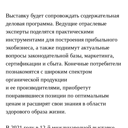
Выставку будет сопровождать содержательная
деловая программа. Ведущие отраслевые
эксперты поделятся практическими
инструментами для построения прибыльного
экобизнеса, а также поднимут актуальные
вопросы законодательной базы, маркетинга,
сертификации и сбыта. Конечные потребители
познакомятся с широким спектром
органической продукции
и ее производителями, приобретут
понравившиеся позиции по оптимальным
ценам и расширят свои знания в области
здорового образа жизни.
В 2021 году в 12-й международной выставке