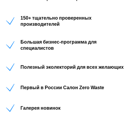
150+ тщательно проверенных
производителей
Большая бизнес-программа для
специалистов
Полезный эколекторий для всех желающих
Первый в России Салон Zero Waste
Галерея новинок