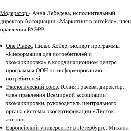
Модератор
- Анна Лебедева, исполнительный
директор Ассоциации «Маркетинг в ритейле», член
правления РАЭРР
One Planet
, Нильс Хойер, эксперт программы
«Информация для потребителей и
экомаркировка» в координационном центре
программы ООН по информированию
потребителей
Экологический союз
, Юлия Грачева, директор,
член правления Всемирной ассоциации
экомаркировки, руководитель центрального
органа системы экосертификации «Листок
жизни»
Европейский университет в Петербурге
, Михаил