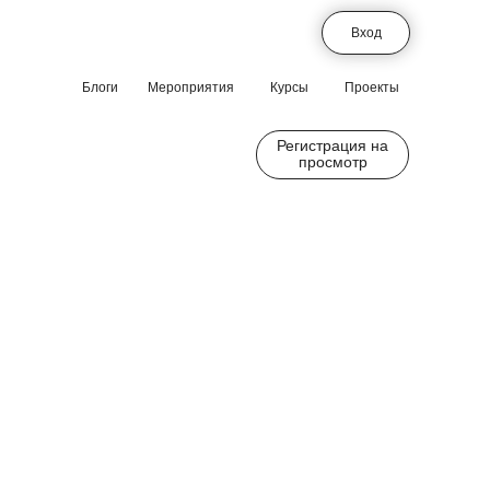
Вход
Блоги
Мероприятия
Курсы
Проекты
Регистрация на
просмотр