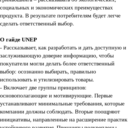
социальных и экономических преимуществах
продукта. В результате потребителям будет легче
сделать ответственный выбор.
О гайде UNEP
- Рассказывает, как разработать и дать доступную и
заслуживающую доверие информацию, чтобы
покупатели могли делать более ответственный
выбор: осознанно выбирать, правильно
использовать и утилизировать товары.
- Включает две группы принципов:
основополагающие и мотивирующие. Первые
устанавливают минимальные требования, которые
компании должны соблюдать. Вторые поощряют
инициативы, направленные на расширение практик
устойчивого развития. Принципы подкреплены