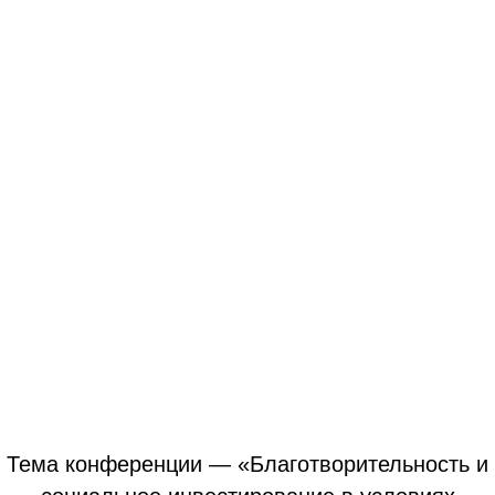
Тема конференции — «Благотворительность и