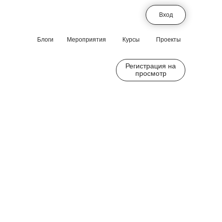
Вход
Блоги
Мероприятия
Курсы
Проекты
Регистрация на
просмотр