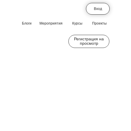
Вход
Блоги
Мероприятия
Курсы
Проекты
Регистрация на
просмотр