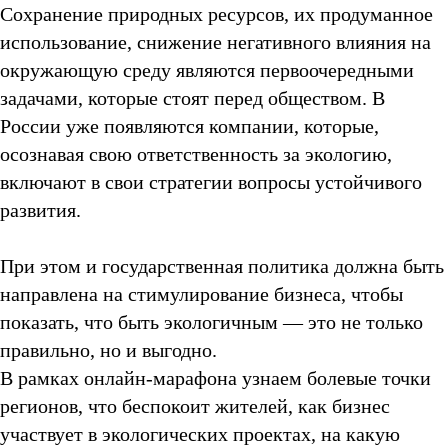
Сохранение природных ресурсов, их продуманное
использование, снижение негативного влияния на
окружающую среду являются первоочередными
задачами, которые стоят перед обществом. В
России уже появляются компании, которые,
осознавая свою ответственность за экологию,
включают в свои стратегии вопросы устойчивого
развития.
При этом и государственная политика должна быть
направлена на стимулирование бизнеса, чтобы
показать, что быть экологичным — это не только
правильно, но и выгодно.
В рамках онлайн-марафона узнаем болевые точки
регионов, что беспокоит жителей, как бизнес
участвует в экологических проектах, на какую