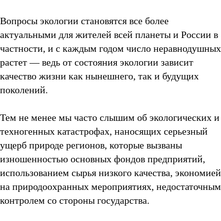
Вопросы экологии становятся все более
актуальными для жителей всей планеты и России в
частности, и с каждым годом число неравнодушных
растет — ведь от состояния экологии зависит
качество жизни как нынешнего, так и будущих
поколений.
Тем не менее мы часто слышим об экологических и
техногенных катастрофах, наносящих серьезный
ущерб природе регионов, которые вызваны
изношенностью основных фондов предприятий,
использованием сырья низкого качества, экономией
на природоохранных мероприятиях, недостаточным
контролем со стороны государства.