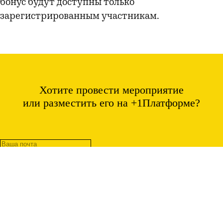
бонус будут доступны только
зарегистрированным участникам.
Хотите провести мероприятие
или разместить его на +1Платформе?
Отправить