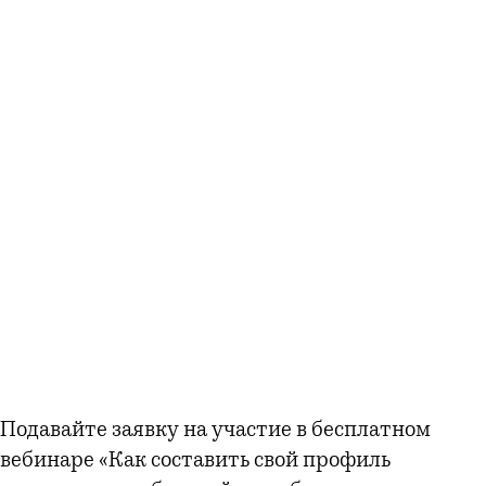
Подавайте заявку на участие в бесплатном
вебинаре «Как составить свой профиль