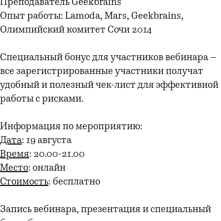
Преподаватель Geekbrains
Опыт работы: Lamoda, Mars, Geekbrains,
Олимпийский комитет Сочи 2014
Специальный бонус для участников вебинара –
все зарегистрированные участники получат
удобный и полезный чек-лист для эффективной
работы с рисками.
Информация по мероприятию:
Дата
: 19 августа
Время
: 20.00-21.00
Место
: онлайн
Стоимость
: бесплатно
Запись вебинара, презентация и специальный