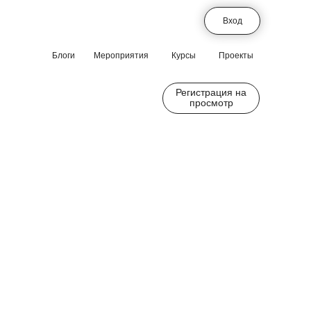
Вход
Блоги
Мероприятия
Курсы
Проекты
Регистрация на
просмотр