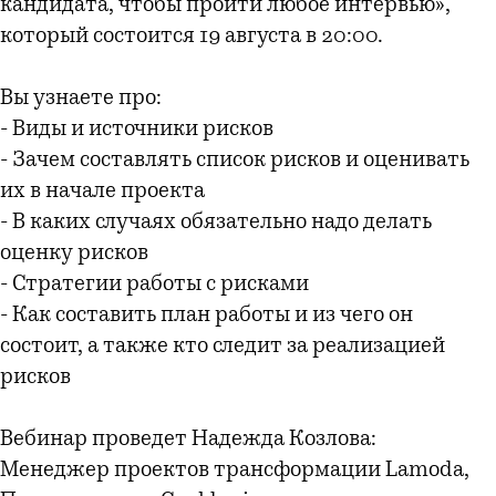
кандидата, чтобы пройти любое интервью»,
который состоится 19 августа в 20:00.
Вы узнаете про:
- Виды и источники рисков
- Зачем составлять список рисков и оценивать
их в начале проекта
- В каких случаях обязательно надо делать
оценку рисков
- Стратегии работы с рисками
- Как составить план работы и из чего он
состоит, а также кто следит за реализацией
рисков
Вебинар проведет Надежда Козлова:
Менеджер проектов трансформации Lamoda,