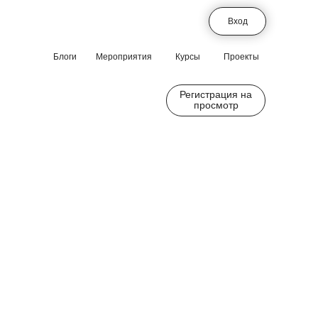
Вход
Блоги
Мероприятия
Курсы
Проекты
Регистрация на
просмотр