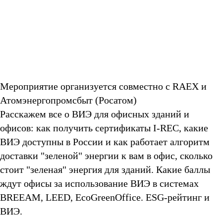
Мероприятие организуется совместно с RAEX и
Атомэнергопромсбыт (Росатом)
Расскажем все о ВИЭ для офисных зданий и
офисов: как получить сертификаты I-REC, какие
ВИЭ доступны в России и как работает алгоритм
доставки "зеленой" энергии к вам в офис, сколько
стоит "зеленая" энергия для зданий. Какие баллы
ждут офисы за использование ВИЭ в системах
BREEAM, LEED, EcoGreenOffice. ESG-рейтинг и
ВИЭ.