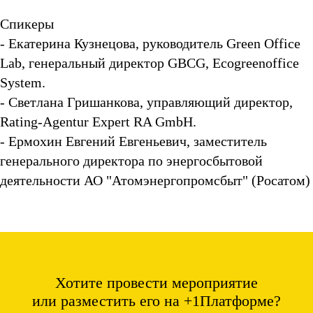
Спикеры
- Екатерина Кузнецова, руководитель Green Office
Lab, генеральный директор GBCG, Ecogreenoffice
System.
- Светлана Гришанкова, управляющий директор,
Rating-Agentur Expert RA GmbH.
- Ермохин Евгений Евгеньевич, заместитель
генерального директора по энергосбытовой
деятельности АО "Атомэнергопромсбыт" (Росатом)
Хотите провести мероприятие
или разместить его на +1Платформе?