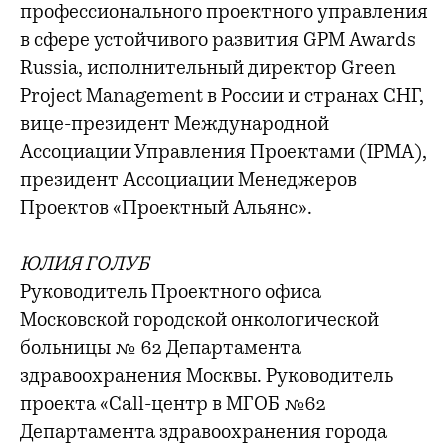
профессионального проектного управления
в сфере устойчивого развития GPM Awards
Russia, исполнительный директор Green
Project Management в России и странах СНГ,
вице-президент Международной
Ассоциации Управления Проектами (IPMA),
президент Ассоциации Менеджеров
Проектов «Проектный Альянс».
ЮЛИЯ ГОЛУБ
Руководитель Проектного офиса
Московской городской онкологической
больницы № 62 Департамента
здравоохранения Москвы. Руководитель
проекта «Call-центр в МГОБ №62
Департамента здравоохранения города