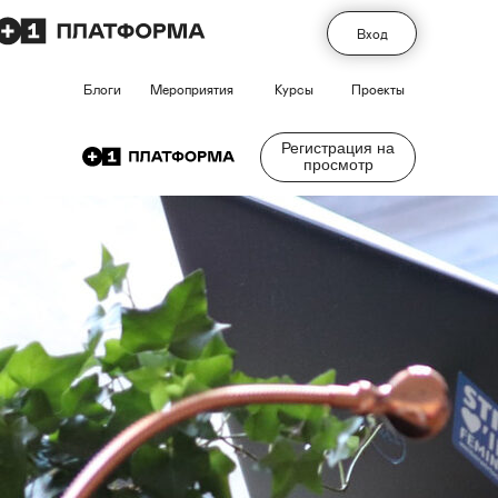
Вход
Блоги
Мероприятия
Курсы
Проекты
Регистрация на
просмотр