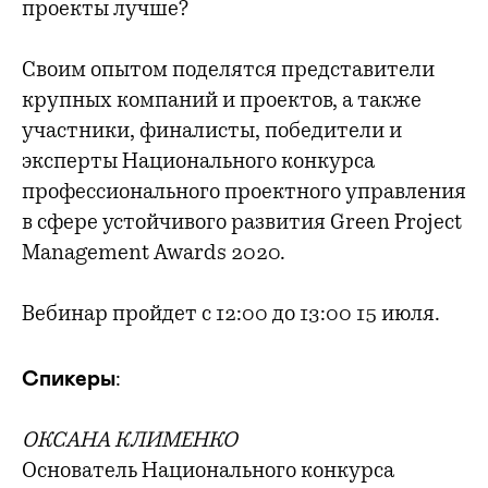
проекты лучше?
Своим опытом поделятся представители
крупных компаний и проектов, а также
участники, финалисты, победители и
эксперты Национального конкурса
профессионального проектного управления
в сфере устойчивого развития Green Project
Management Awards 2020.
Вебинар пройдет с 12:00 до 13:00 15 июля.
Спикеры
:
ОКСАНА КЛИМЕНКО
Основатель Национального конкурса