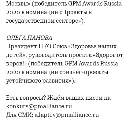
Москвы» (победитель GPM Awards Russia
2020 в номинации «Проекты в
государственном секторе»).
ОЛЬГА ПАНОВА
Президент НКО Союз «Здоровье наших
детей», руководитель проекта «Здоров от
коров!» (победитель GPM Awards Russia
2020 в номинации «Бизнес-проекты
устойчивого развития»).
Есть вопросы? Ждём ваших писем на
konkurs@pmalliance.ru
Для СМИ: a.laptev@pmalliance.ru
Регистрируйтесь прямо сейчас! Ждём вас!