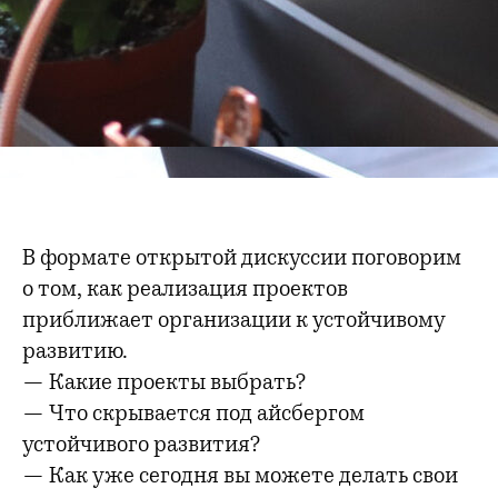
В формате открытой дискуссии поговорим
о том, как реализация проектов
приближает организации к устойчивому
развитию.
— Какие проекты выбрать?
— Что скрывается под айсбергом
устойчивого развития?
— Как уже сегодня вы можете делать свои