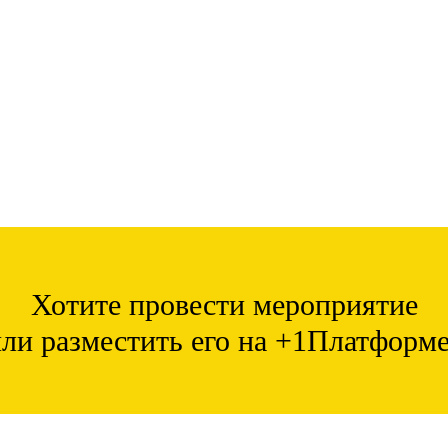
Хотите провести мероприятие
ли разместить его на +1Платформ