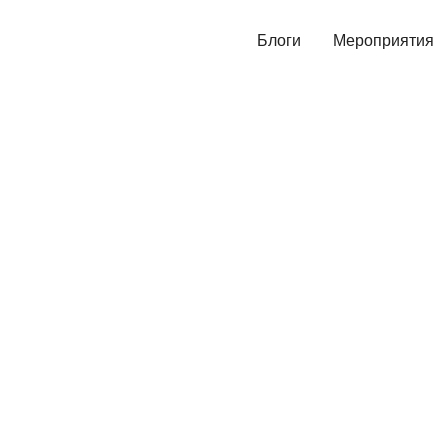
Блоги
Мероприятия