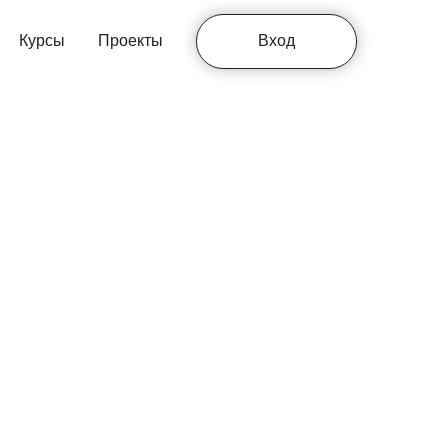
Курсы
Проекты
Вход