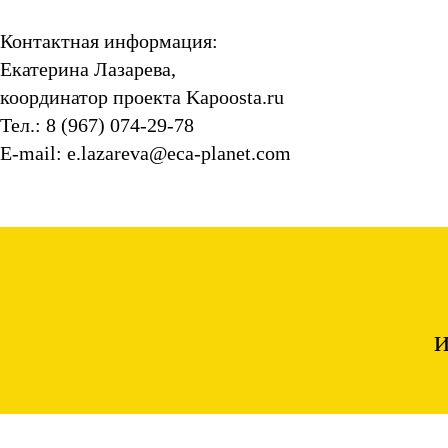
Контактная информация:
Екатерина Лазарева,
координатор проекта Kapoosta.ru
Тел.: 8 (967) 074-29-78
E-mail: e.lazareva@eca-planet.com
и