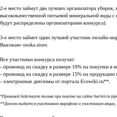
2-е место займут два лучших организатора уборок
высококачественной питьевой минеральной воды с
будут распределены организаторами конкурса).
3-е место займет один лучший участник онлайн-мар
Высокая» osoka.store.
Все участники конкурса получат:
- промокод на скидку в размере 10% на покупки в м
- промокод на скидку в размере 15% на продукцию
- электронные дипломы от портала Ecowiki.ru**.
*Промокод действует только при покупке на сайте barrier.ru (
**Диплом выдается участникам марафона и участникам акции, 