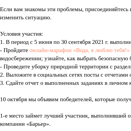
Если вам знакомы эти проблемы, присоединяйтесь к 
изменить ситуацию.
Условия участия:
1. В период с 5 июня по 30 сентября 2021 г. выпол
- Пройдите
онлайн-марафон «Вода, я люблю тебя!
водосбережении; узнайте, как выбрать безопасную
- Проведите уборку природной территории с разде
2. Выложите в социальных сетях посты с отчетами
3. Сдайте отчет о выполненных заданиях в личном к
10 октября мы объявим победителей, которые получ
1-е место займет лучший участник, выполнивший о
компании «Барьер».