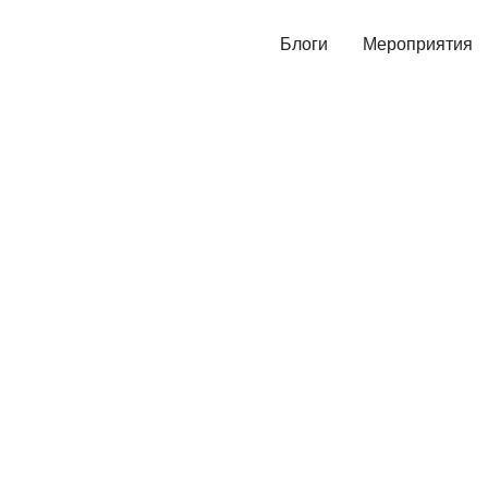
Блоги
Мероприятия