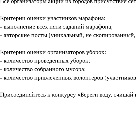
Все организаторы акций из городов присутствия се
Критерии оценки участников марафона:
- выполнение всех пяти заданий марафона;
- авторские посты (уникальный, не скопированный
Критерии оценки организаторов уборок:
- количество проведенных уборок;
- количество собранного мусора;
- количество привлеченных волонтеров (участников
Присоединяйтесь к конкурсу «Береги воду, очищай 