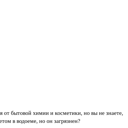
я от бытовой химии и косметики, но вы не знаете,
етом в водоеме, но он загрязнен?