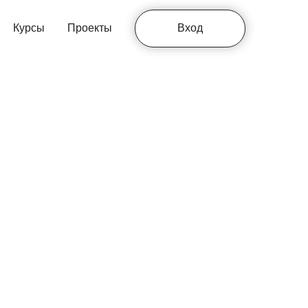
Курсы
Проекты
Вход