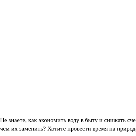
Не знаете, как экономить воду в быту и снижать сч
чем их заменить? Хотите провести время на природе