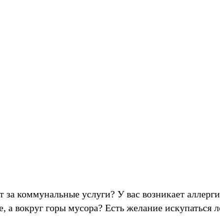
ет за коммунальные услуги? У вас возникает аллерги
, а вокруг горы мусора? Есть желание искупаться л