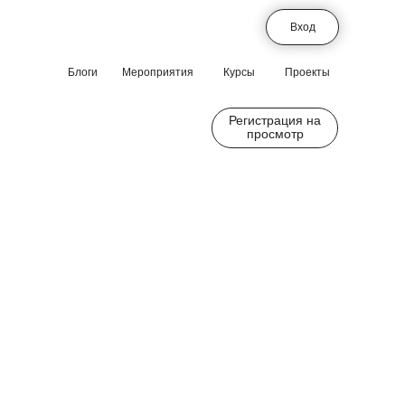
Вход
Блоги
Мероприятия
Курсы
Проекты
Регистрация на
просмотр