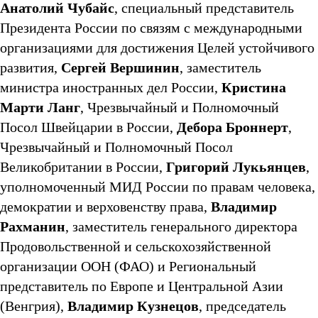
Анатолий Чубайс
, специальный представитель
Президента России по связям с международными
организациями для достижения Целей устойчивого
Сергей Вершинин
развития,
, заместитель
Кристина
министра иностранных дел России,
Марти Ланг
, Чрезвычайный и Полномочный
Дебора Броннерт
Посол Швейцарии в России,
,
Чрезвычайный и Полномочный Посол
Григорий Лукьянцев
Великобритании в России,
,
уполномоченный МИД России по правам человека,
Владимир
демократии и верховенству права,
Рахманин
, заместитель генерального директора
Продовольственной и сельскохозяйственной
организации ООН (ФАО) и Региональный
представитель по Европе и Центральной Азии
Владимир Кузнецов
(Венгрия),
, председатель