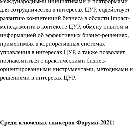
международными инициативами и платформами
для сотрудничества в интересах ЦУР, содействует
развитию компетенций бизнеса в области impact-
менеджмента в контексте ЦУР, обмену опытом и
информацией об эффективных бизнес-решениях,
применимых в корпоративных системах
управления в интересах ЦУР, а также позволяет
познакомиться с практическими бизнес-
ориентированными инструментами, методиками и
решениями в интересах ЦУР.
Среди ключевых спикеров Форума-2021: