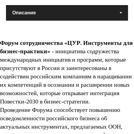
Форум сотрудничества «ЦУР. Инструменты для
бизнес-практики»
- инициатива содружества
международных инициатив и программ, которые
присутствуют в России и заинтересованы в
содействии российским компаниям в наращивании
их компетенций в осознании и расширении новых
возможностей, которые открывает интеграция
Повестки-2030 в бизнес-стратегии.
Проведение Форума способствует повышению
осведомленности российского бизнеса об
актуальных инструментах, предлагаемых ООН,