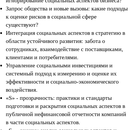
игнорирование социальных аспектов бизнеса?
Запрос общества и новые вызовы: какие подходы
к оценке рисков в социальной сфере
существуют?
Интеграция социальных аспектов в стратегию в
области устойчивого развития: забота о
сотрудниках, взаимодействие с поставщиками,
клиентами и потребителями.
Управление социальными инвестициями и
системный подход к измерению и оценке их
эффективности и социально-экономического
воздействия.
«S» - прозрачность: практики и стандарты
подготовки и раскрытия социальных аспектов в
публичной нефинансовой отчетности компаний
в части социальных аспектов.