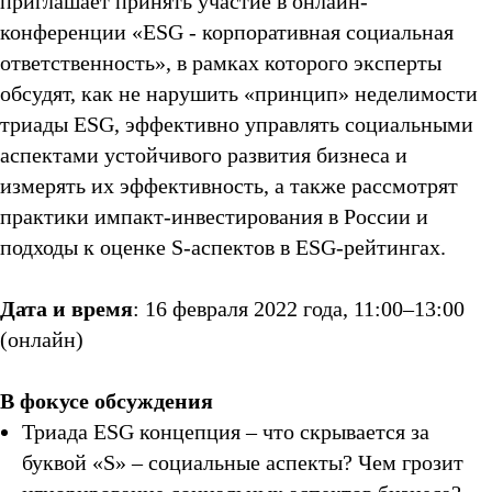
приглашает принять участие в онлайн-
конференции «ESG - корпоративная социальная
ответственность», в рамках которого эксперты
обсудят, как не нарушить «принцип» неделимости
триады ESG, эффективно управлять социальными
аспектами устойчивого развития бизнеса и
измерять их эффективность, а также рассмотрят
практики импакт-инвестирования в России и
подходы к оценке S-аспектов в ESG-рейтингах.
Дата и время
: 16 февраля 2022 года, 11:00–13:00
(онлайн)
В фокусе обсуждения
Триада ESG концепция – что скрывается за
буквой «S» – социальные аспекты? Чем грозит