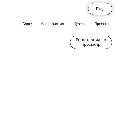
Вход
Блоги
Мероприятия
Курсы
Проекты
Регистрация на
просмотр