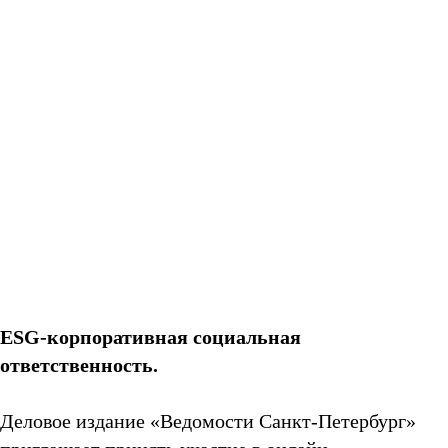
ESG-корпоративная социальная
ответственность.
Деловое издание «Ведомости Санкт-Петербург»