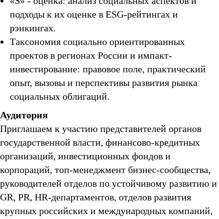
«S» - оценка: анализ социальных аспектов и
подходы к их оценке в ESG-рейтингах и
рэнкингах.
Таксономия социально ориентированных
проектов в регионах России и импакт-
инвестирование: правовое поле, практический
опыт, вызовы и перспективы развития рынка
социальных облигаций.
Аудитория
Приглашаем к участию представителей органов
государственной власти, финансово-кредитных
организаций, инвестиционных фондов и
корпораций, топ-менеджмент бизнес-сообщества,
руководителей отделов по устойчивому развитию и
GR, PR, HR-департаментов, отделов развития
крупных российских и международных компаний,