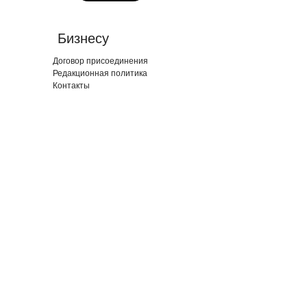
Бизнесу
Договор присоединения
Редакционная политика
Контакты