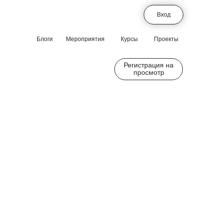
Вход
Блоги
Мероприятия
Курсы
Проекты
Регистрация на
просмотр