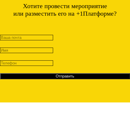
Хотите провести мероприятие
или разместить его на +1Платформе?
Отправить