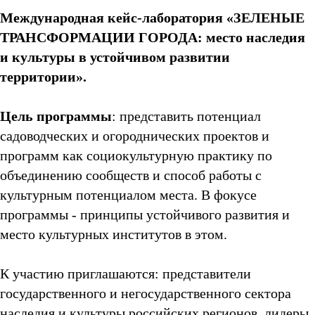
Международная кейс-лаборатория «ЗЕЛЕНЫЕ
ТРАНСФОРМАЦИИ ГОРОДА: место наследия
и культуры в устойчивом развитии
территории».
Цель программы
: представить потенциал
садоводческих и огороднических проектов и
программ как социокультурную практику по
объединению сообществ и способ работы с
культурным потенциалом места. В фокусе
программы - принципы устойчивого развития и
место культурных институтов в этом.
К участию приглашаются: представители
государственного и негосударственного сектора
наследия и культуры российских регионов, лидеры