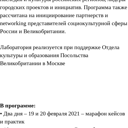
городских проектов и инициатив. Программа также
рассчитана на инициирование партнерств и
networking представителей социокультурной сферы
России и Великобритании.
Лаборатория реализуется при поддержке Отдела
культуры и образования Посольства
Великобритании в Москве
В программе:
• Два дня – 19 и 20 февраля 2021 – марафон кейсов
и практик