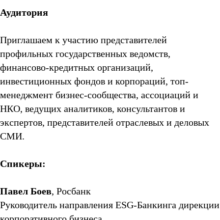
Аудитория
Приглашаем к участию представителей
профильных государственных ведомств,
финансово-кредитных организаций,
инвестиционных фондов и корпораций, топ-
менеджмент бизнес-сообщества, ассоциаций и
НКО, ведущих аналитиков, консультантов и
экспертов, представителей отраслевых и деловых
СМИ.
Спикеры:
Павел Боев
, Росбанк
Руководитель направления ESG-Банкинга дирекции
корпоративного бизнеса.