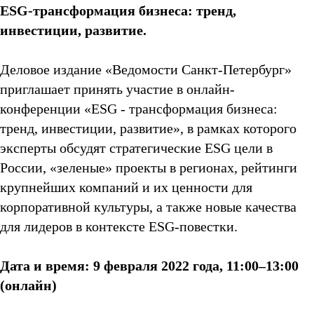
ESG-трансформация бизнеса: тренд,
инвестиции, развитие.
Деловое издание «Ведомости Санкт-Петербург»
приглашает принять участие в онлайн-
конференции «ESG - трансформация бизнеса:
тренд, инвестиции, развитие», в рамках которого
эксперты обсудят стратегические ESG цели в
России, «зеленые» проекты в регионах, рейтинги
крупнейших компаний и их ценности для
корпоративной культуры, а также новые качества
для лидеров в контексте ESG-повестки.
Дата и время: 9 февраля 2022 года, 11:00–13:00
(онлайн)