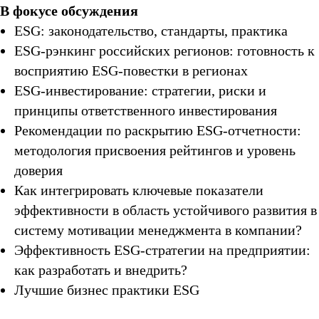
В фокусе обсуждения
ESG: законодательство, стандарты, практика
ESG-рэнкинг российских регионов: готовность к
восприятию ESG-повестки в регионах
ESG-инвестирование: стратегии, риски и
принципы ответственного инвестирования
Рекомендации по раскрытию ESG-отчетности:
методология присвоения рейтингов и уровень
доверия
Как интегрировать ключевые показатели
эффективности в область устойчивого развития в
систему мотивации менеджмента в компании?
Эффективность ESG-стратегии на предприятии:
как разработать и внедрить?
Лучшие бизнес практики ESG