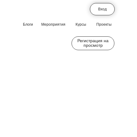
Вход
Блоги
Мероприятия
Курсы
Проекты
Регистрация на
просмотр