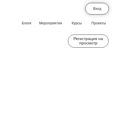
Вход
Блоги
Мероприятия
Курсы
Проекты
Регистрация на
просмотр