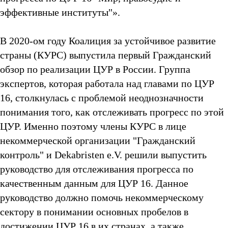
эффективные институты"».
В 2020-ом году Коалиция за устойчивое развитие
страны (КУРС) выпустила первый Гражданский
обзор по реализации ЦУР в России. Группа
экспертов, которая работала над главами по ЦУР
16, столкнулась с проблемой неоднозначности
понимания того, как отслеживать прогресс по этой
ЦУР. Именно поэтому члены КУРС в лице
некоммерческой организации "Гражданский
контроль" и Dekabristen e.V. решили выпустить
руководство для отслеживания прогресса по
качественным данным для ЦУР 16. Данное
руководство должно помочь некоммерческому
сектору в понимании основных пробелов в
достижении ЦУР 16 в их странах, а также