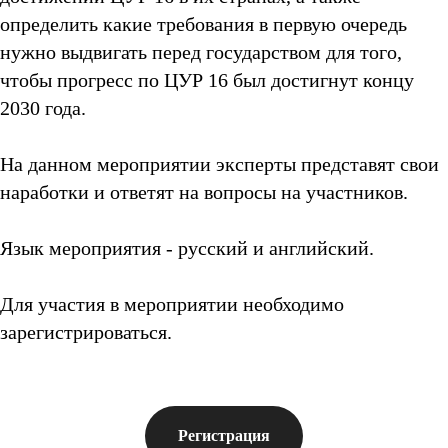
определить какие требования в первую очередь
нужно выдвигать перед государством для того,
чтобы прогресс по ЦУР 16 был достигнут концу
2030 года.
На данном мероприятии эксперты представят свои
наработки и ответят на вопросы на участников.
Язык мероприятия - русский и английский.
Для участия в мероприятии необходимо
зарегистрироваться.
Регистрация