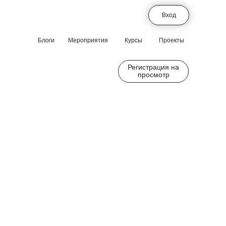
Вход
Блоги
Мероприятия
Курсы
Проекты
Регистрация на
просмотр