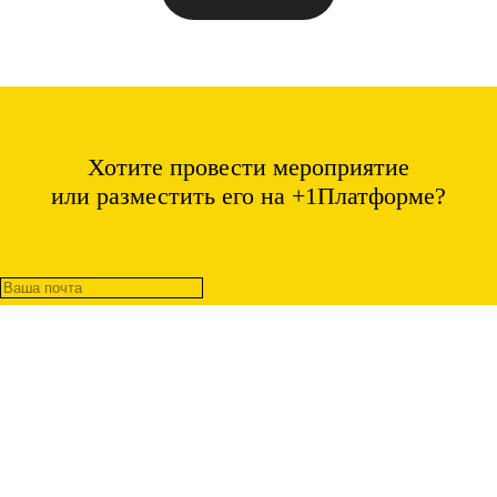
Хотите провести мероприятие
или разместить его на +1Платформе?
Отправить