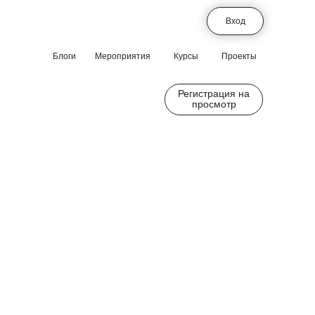
Вход
Блоги
Мероприятия
Курсы
Проекты
Регистрация на
просмотр