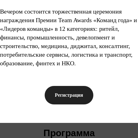
Вечером состоится торжественная церемония
награждения Премии Team Awards «Команд года» и
«Лидеров команды» в 12 категориях: ритейл,
финансы, промышленность, девелопмент и
строительство, медицина, диджитал, консалтинг,
потребительские сервисы, логистика и транспорт,
образование, финтех и НКО.
Регистрация
Программа