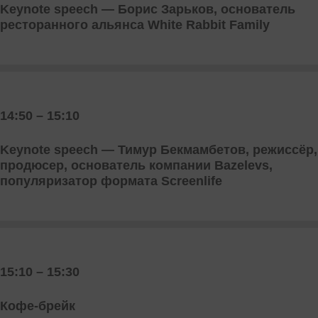
Keynote speech — Борис Зарьков, основатель
ресторанного альянса White Rabbit Family
14:50 – 15:10
Keynote speech — Тимур Бекмамбетов, режиссёр,
продюсер, основатель компании Bazelevs,
популяризатор формата Screenlife
15:10 – 15:30
Кофе-брейк