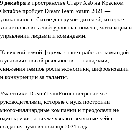
9 декабря
в пространстве Старт Хаб на Красном
Октябре пройдет DreamTeamForum 2021 —
уникальное событие для руководителей, которые
хотят повысить свой уровень в поиске, мотивации и
управлении людьми и командами.
Ключевой темой форума станет работа с командой
в условиях новой реальности — пандемии,
снижения темпов роста экономики, цифровизации
и конкуренции за таланты.
Участники DreamTeamForum встретятся с
руководителями, которые с нуля построили
многомиллиардные компании и преодолели не
один кризис, а также узнают реальные кейсы
создания лучших команд 2021 года.