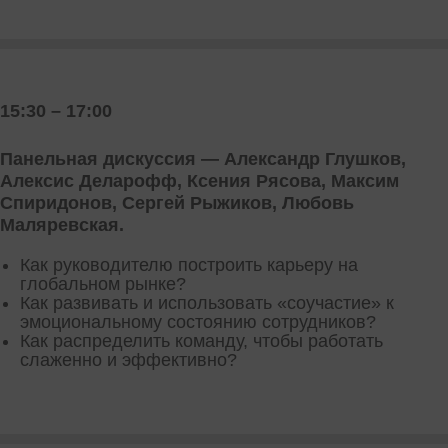
15:30 – 17:00
Панельная дискуссия — Александр Глушков,
Алексис Деларофф, Ксения Рясова, Максим
Спиридонов, Сергей Рыжиков, Любовь
Маляревская.
Как руководителю построить карьеру на
глобальном рынке?
Как развивать и использовать «соучастие» к
эмоциональному состоянию сотрудников?
Как распределить команду, чтобы работать
слаженно и эффективно?