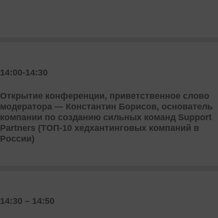
14:00-14:30
Открытие конференции, приветственное слово
модератора — Константин Борисов, основатель
компании по созданию сильных команд Support
Partners (ТОП-10 хедхантинговых компаний в
России)
14:30 – 14:50