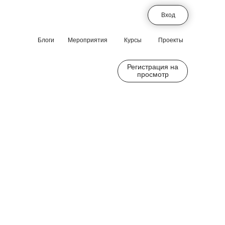
Вход
Блоги
Мероприятия
Курсы
Проекты
Регистрация на
просмотр