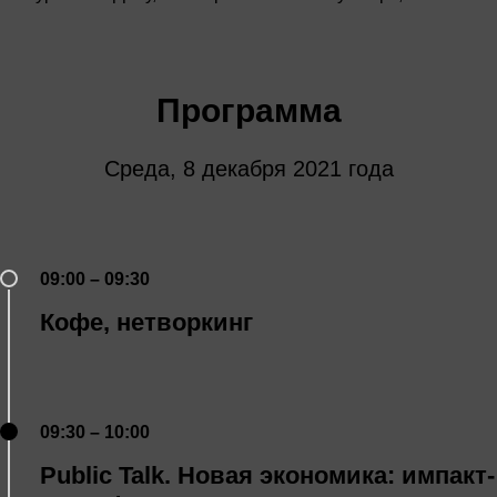
Программа
Среда, 8 декабря 2021 года
09:00 – 09:30
Кофе, нетворкинг
09:30 – 10:00
Public Talk. Новая экономика: импакт-