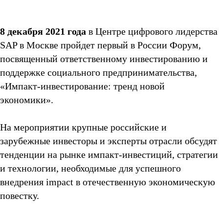
8 декабря 2021 года
в Центре цифрового лидерства
SAP в Москве пройдет первый в России Форум,
посвященный ответственному инвестированию и
поддержке социального предпринимательства,
«Импакт-инвестирование: тренд новой
экономики».
На мероприятии крупные российские и
зарубежные инвесторы и эксперты отрасли обсудят
тенденции на рынке импакт-инвестиций, стратегии
и технологии, необходимые для успешного
внедрения impact в отечественную экономическую
повестку.