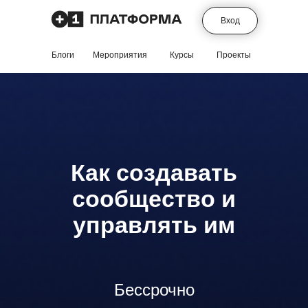
Вход
Блоги
Мероприятия
Курсы
Проекты
Как создавать
сообщество и
управлять им
Бессрочно