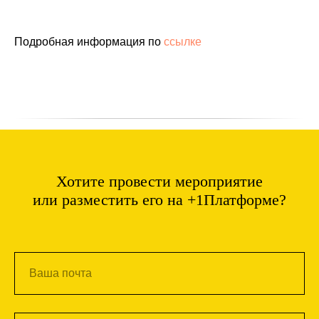
Подробная информация по
ссылке
Хотите провести мероприятие
или разместить его на +1Платформе?