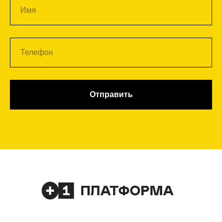
Отправить