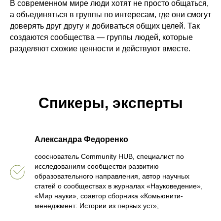
В современном мире люди хотят не просто общаться,
а объединяться в группы по интересам, где они смогут
доверять друг другу и добиваться общих целей. Так
создаются сообщества — группы людей, которые
разделяют схожие ценности и действуют вместе.
Спикеры, эксперты
Александра Федоренко
сооснователь Community HUB, специалист по
исследованиям сообществи развитию
образовательного направления, автор научных
статей о сообществах в журналах «Науковедение»,
«Мир науки», соавтор сборника «Комьюнити-
менеджмент: Истории из первых уст»;