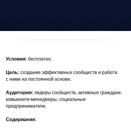
Условия:
бесплатно.
Цель:
создание эффективных сообществ и работа
с ними на постоянной основе.
Аудитория:
лидеры сообществ, активные граждане,
комьюнити-менеджеры, социальные
предприниматели.
Содержание: