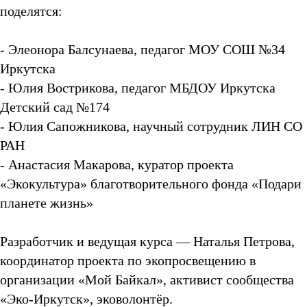
поделятся:
- Элеонора Балсунаева, педагог МОУ СОШ №34
Иркутска
- Юлия Вострикова, педагог МБДОУ Иркутска
Детский сад №174
- Юлия Сапожникова, научный сотрудник ЛИН СО
РАН
- Анастасия Макарова, куратор проекта
«Экокультура» благотворительного фонда «Подари
планете жизнь»
Разработчик и ведущая курса — Наталья Петрова,
координатор проекта по экопросвещению в
организации «Мой Байкал», активист сообщества
«Эко-Иркутск», эковолонтёр.