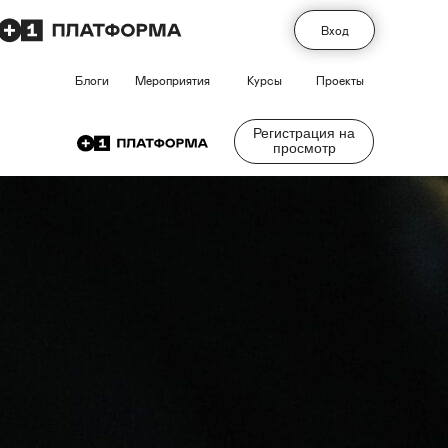
Вход
Блоги
Мероприятия
Курсы
Проекты
Регистрация на
просмотр