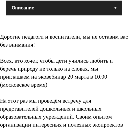
Дорогие педагоги и воспитатели, мы не оставим вас
без внимания!
Всех, кто хочет, чтобы дети учились любить и
беречь природу не только на словах, мы
приглашаем на эковебинар 20 марта в 10.00
(московское время)
На этот раз мы проведём встречу для
представителей дошкольных и школьных
образовательных учреждений. Своим опытом
организации интересных и полезных экопроектов