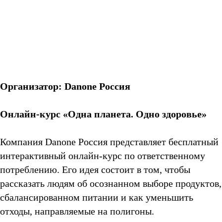
Организатор: Danone Россия
Онлайн-курс «Одна планета. Одно здоровье»
Компания Danone Россия представляет бесплатный
интерактивный онлайн-курс по ответственному
потреблению. Его идея состоит в том, чтобы
рассказать людям об осознанном выборе продуктов,
сбалансированном питании и как уменьшить
отходы, направляемые на полигоны.