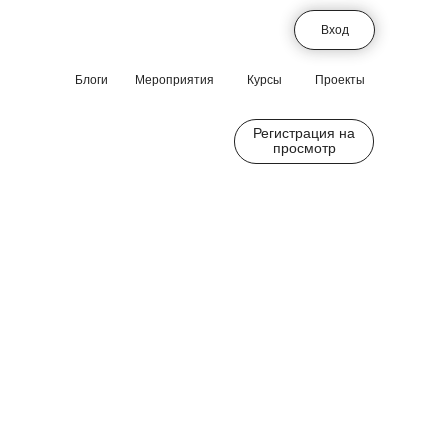
Вход
Блоги
Мероприятия
Курсы
Проекты
Регистрация на
просмотр