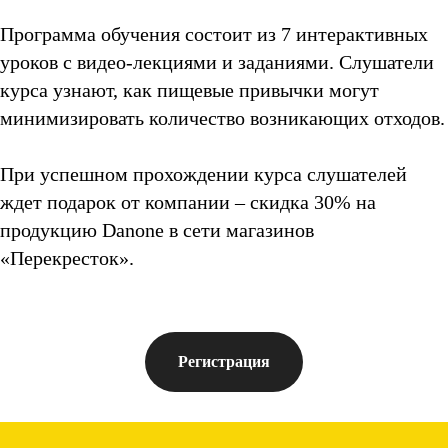
Программа обучения состоит из 7 интерактивных
уроков с видео-лекциями и заданиями. Слушатели
курса узнают, как пищевые привычки могут
минимизировать количество возникающих отходов.
При успешном прохождении курса слушателей
ждет подарок от компании – скидка 30% на
продукцию Danone в сети магазинов
«Перекресток».
Регистрация