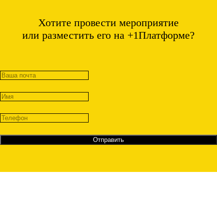
Хотите провести мероприятие
или разместить его на +1Платформе?
Отправить