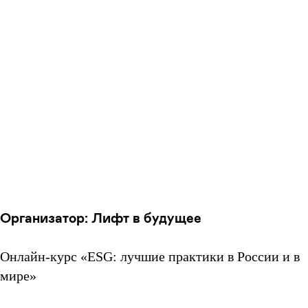
Организатор: Лифт в будущее
Онлайн-курс «ESG: лучшие практики в России и в
мире»