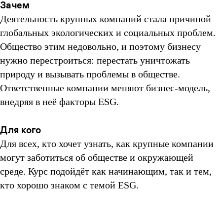
Зачем
Деятельность крупных компаний стала причиной
глобальных экологических и социальных проблем.
Общество этим недовольно, и поэтому бизнесу
нужно перестроиться: перестать уничтожать
природу и вызывать проблемы в обществе.
Ответственные компании меняют бизнес-модель,
внедряя в неё факторы ESG.
Для кого
Для всех, кто хочет узнать, как крупные компании
могут заботиться об обществе и окружающей
среде. Курс подойдёт как начинающим, так и тем,
кто хорошо знаком с темой ESG.