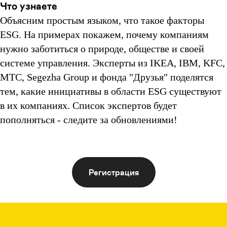
Что узнаете
Объясним простым языком, что такое факторы
ESG. На примерах покажем, почему компаниям
нужно заботиться о природе, обществе и своей
системе управления. Эксперты из IKEA, IBM, KFC,
МТС, Segezha Group и фонда "Друзья" поделятся
тем, какие инициативы в области ESG существуют
в их компаниях. Список экспертов будет
пополняться - следите за обновлениями!
Регистрация