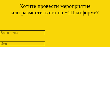
Хотите провести мероприятие
или разместить его на +1Платформе?
Отправить
Онлайн-курс