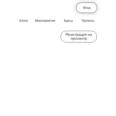
Вход
Блоги
Мероприятия
Курсы
Проекты
Регистрация на
просмотр