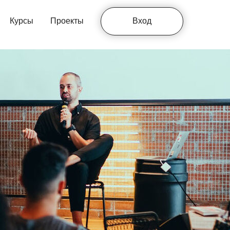
Курсы
Проекты
Вход