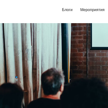
Блоги
Мероприятия