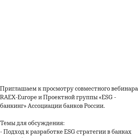
Приглашаем к просмотру совместного вебинара
RAEX-Europe и Проектной группы «ESG -
банкинг» Ассоциации банков России.
Темы для обсуждения:
- Подход к разработке ESG стратегии в банках