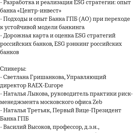
- Разработка и реализация ESG стратегии: опыт
банка «Центр-инвест»
- Подходы и опыт Банка ГПБ (АО) при переходе
к устойчивой модели банкинга
- Дорожная карта и оценка ESG стратегий
российских банков, ESG рэнкинг российских
банков
Спикеры:
- Светлана Гришанкова, Управляющий
директор RAEX-Europe
- Наталья Лыкова, руководитель практики риск-
менеджмента московского офиса Zeb
- Наталья Третьяк, Первый Вице-Президент
Банка ГПБ
- Василий Высоков, профессор, д.э.н.,