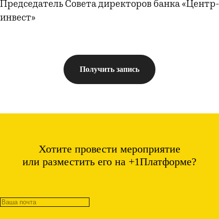
Председатель Совета директоров банка «Центр-
инвест»
Получить запись
Хотите провести мероприятие
или разместить его на +1Платформе?