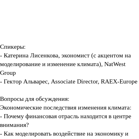
Спикеры:
- Катерина Лисенкова, экономист (с акцентом на
моделирование и изменение климата), NatWest
Group
- Гектор Альварес, Associate Director, RAEX-Europe
Вопросы для обсуждения:
Экономические последствия изменения климата:
- Почему финансовая отрасль находится в центре
внимания?
- Как моделировать воздействие на экономику и