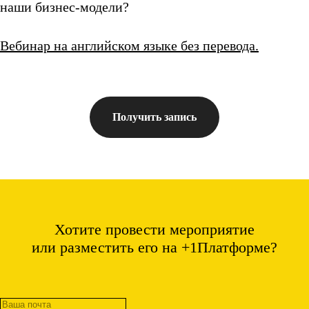
наши бизнес-модели?
Вебинар на английском языке без перевода.
Получить запись
Хотите провести мероприятие
или разместить его на +1Платформе?