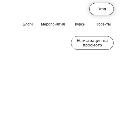
Вход
Блоги
Мероприятия
Курсы
Проекты
Регистрация на
просмотр