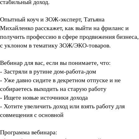
стабильный доход.
Опытный коуч и ЗОЖ-эксперт, Татьяна
Михайленко расскажет, как выйти на фриланс и
получить профессию в сфере продвижения бизнеса,
с уклоном в тематику ЗОЖ/ЭКО-товаров.
Вебинар для вас, если вы понимаете, что:
- Застряли в рутине дом-работа-дом
- Уже давно сидите в декретном отпуске и не
собираетесь выходить на старую работу
- Ищете новые источники дохода
- Хотите увеличить доход или взять работу для
совмещения с основной
Программа вебинара: