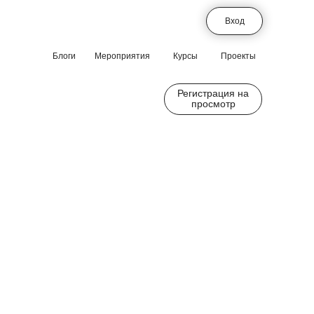
Вход
Блоги
Мероприятия
Курсы
Проекты
Регистрация на
просмотр