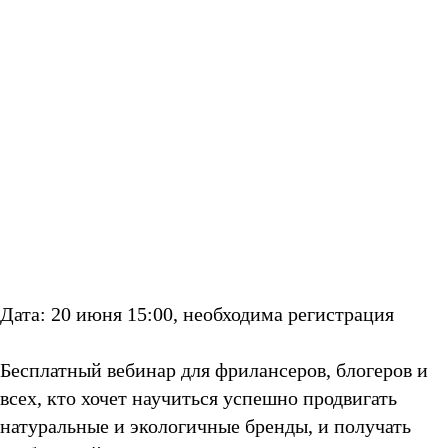
Дата: 20 июня 15:00, необходима регистрация
Бесплатный вебинар для фрилансеров, блогеров и
всех, кто хочет научиться успешно продвигать
натуральные и экологичные бренды, и получать