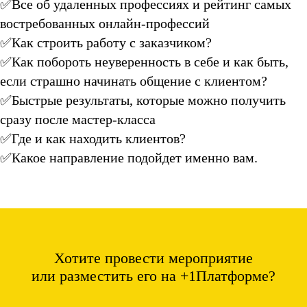
✅Все об удаленных профессиях и рейтинг самых
востребованных онлайн-профессий
✅Как строить работу с заказчиком?⠀
✅Как побороть неуверенность в себе и как быть,
если страшно начинать общение с клиентом?⠀
✅Быстрые результаты, которые можно получить
сразу после мастер-класса⠀
✅Где и как находить клиентов?⠀
✅Какое направление подойдет именно вам.
Хотите провести мероприятие
или разместить его на +1Платформе?