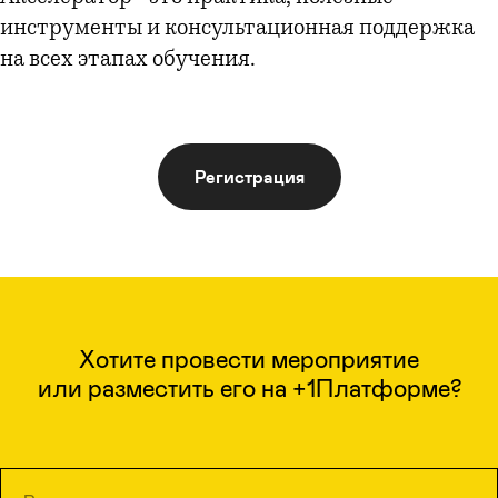
инструменты и консультационная поддержка
на всех этапах обучения.
Регистрация
Хотите провести мероприятие
или разместить его на +1Платформе?