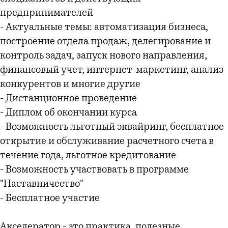
предпринимателей
- Актуальные темы: автоматизация бизнеса,
построение отдела продаж, делегирование и
контроль задач, запуск нового направления,
финансовый учет, интернет-маркетинг, анализ
конкурентов и многие другие
- Дистанционное проведение
- Диплом об окончании курса
- Возможность льготный эквайринг, бесплатное
открытие и обслуживание расчетного счета в
течение года, льготное кредитование
- Возможность участвовать в программе
"Наставничество"
- Бесплатное участие
Акселератор - это практика, полезные