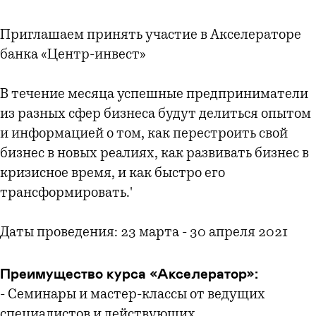
Приглашаем принять участие в Акселераторе
банка «Центр-инвест»
В течение месяца успешные предприниматели
из разных сфер бизнеса будут делиться опытом
и информацией о том, как перестроить свой
бизнес в новых реалиях, как развивать бизнес в
кризисное время, и как быстро его
трансформировать.'
Даты проведения: 23 марта - 30 апреля 2021
Преимущество курса «Акселератор»:
- Семинары и мастер-классы от ведущих
специалистов и действующих